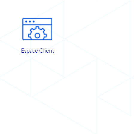
Espace Client