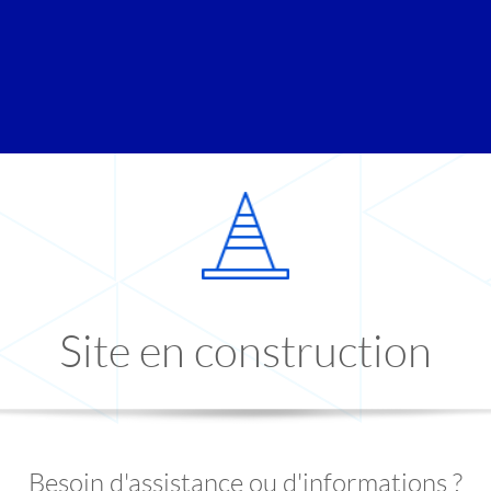
Site en construction
Besoin d'assistance ou d'informations ?