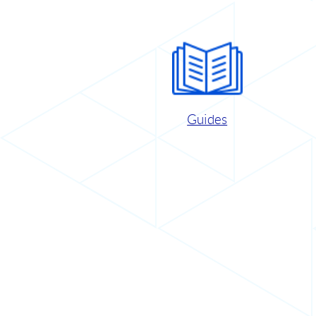
Guides