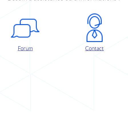
Forum
Contact